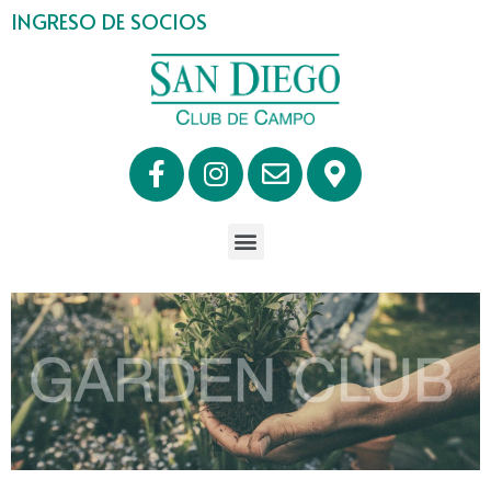
INGRESO DE SOCIOS