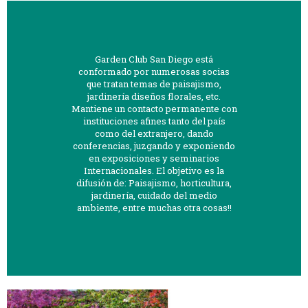
Garden Club San Diego está
conformado por numerosas socias
que tratan temas de paisajismo,
jardinería diseños florales, etc.
Mantiene un contacto permanente con
instituciones afines tanto del país
como del extranjero, dando
conferencias, juzgando y exponiendo
en exposiciones y seminarios
Internacionales. El objetivo es la
difusión de: Paisajismo, horticultura,
jardinería, cuidado del medio
ambiente, entre muchas otra cosas!!